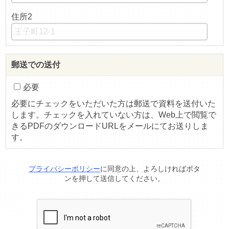
住所2
郵送での送付
必要
必要にチェックをいただいた方は郵送で資料を送付いた
します。チェックを入れていない方は、Web上で閲覧で
きるPDFのダウンロードURLをメールにてお送りしま
す。
プライバシーポリシー
に同意の上、よろしければボタ
ンを押して送信してください。