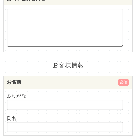
お客様情報
お名前
必須
ふりがな
氏名