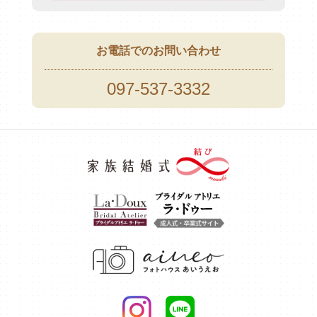
お電話でのお問い合わせ
097-537-3332