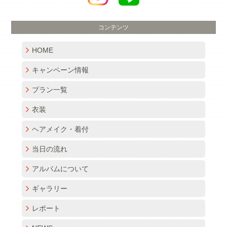
コンテンツ
HOME
キャンペーン情報
プラン一覧
衣装
ヘアメイク・着付
当日の流れ
アルバムについて
ギャラリー
レポート