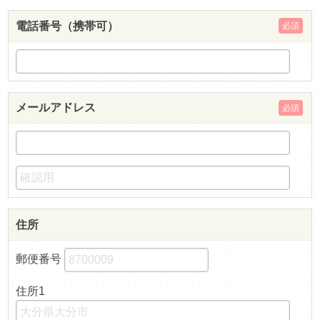
電話番号（携帯可）
必須
メールアドレス
必須
住所
郵便番号
住所1