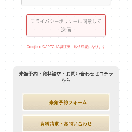
プライバシーポリシーに同意して
送信
Google reCAPTCHA認証後、送信可能になります
来館予約・資料請求・お問い合わせはコチラ
から