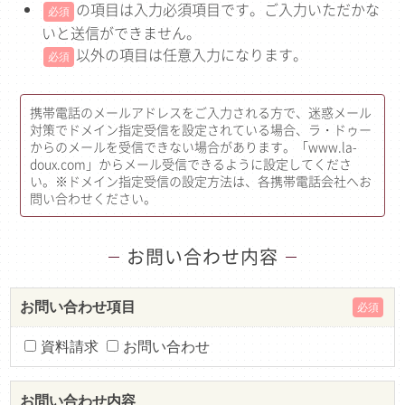
の項目は入力必須項目です。ご入力いただかな
必須
いと送信ができません。
以外の項目は任意入力になります。
必須
携帯電話のメールアドレスをご入力される方で、迷惑メール
対策でドメイン指定受信を設定されている場合、ラ・ドゥー
からのメールを受信できない場合があります。「www.la-
doux.com」からメール受信できるように設定してくださ
い。※ドメイン指定受信の設定方法は、各携帯電話会社へお
問い合わせください。
お問い合わせ内容
お問い合わせ項目
必須
資料請求
お問い合わせ
お問い合わせ内容