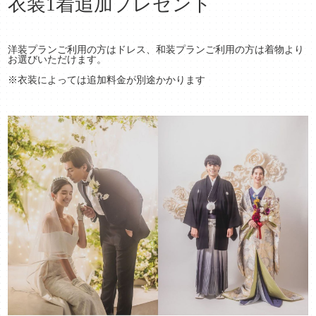
衣装1着追加プレゼント
洋装プランご利用の方はドレス、和装プランご利用の方は着物より
お選びいただけます。
※衣装によっては追加料金が別途かかります