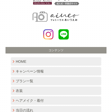
コンテンツ
HOME
キャンペーン情報
プラン一覧
衣装
ヘアメイク・着付
当日の流れ