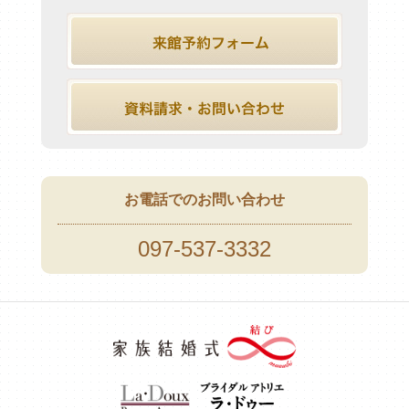
お電話でのお問い合わせ
097-537-3332