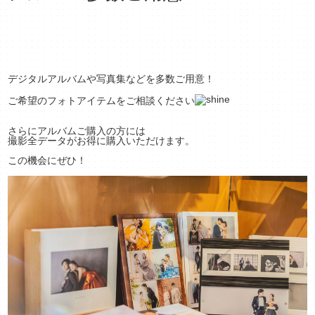
デジタルアルバムや写真集などを多数ご用意！
ご希望のフォトアイテムをご相談ください
さらにアルバムご購入の方には
撮影全データがお得に購入いただけます。
この機会にぜひ！