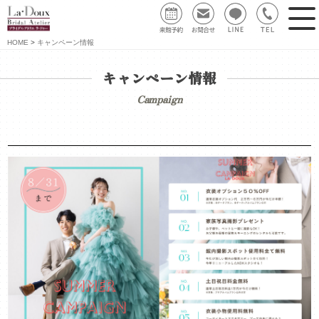
HOME
キャンペーン情報
キャンペーン情報
Campaign