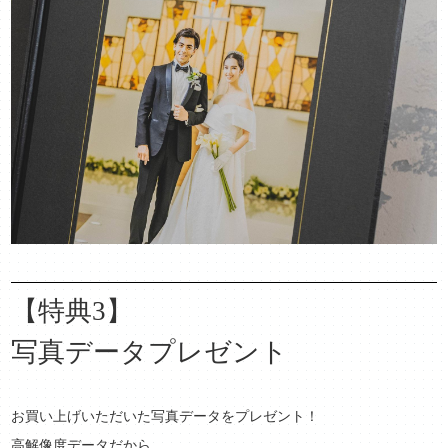
【特典3】
写真データプレゼント
お買い上げいただいた写真データをプレゼント！
高解像度データだから、