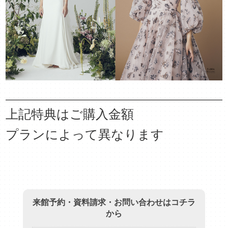
上記特典はご購入金額
プランによって異なります
来館予約・資料請求・お問い合わせはコチラ
から