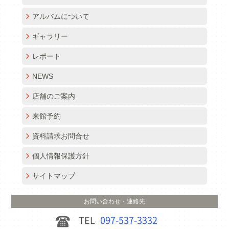
アルバムについて
ギャラリー
レポート
NEWS
店舗のご案内
来館予約
資料請求お問合せ
個人情報保護方針
サイトマップ
お問い合わせ・連絡先
TEL
097-537-3332