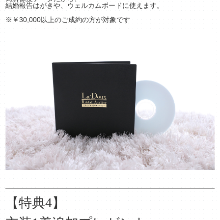
結婚報告はがきや、ウェルカムボードに使えます。
※￥30,000以上のご成約の方が対象です
【特典4】