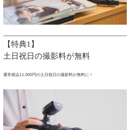
【特典1】
土日祝日の撮影料が無料
通常税込11,000円の土日祝日の撮影料が無料に！