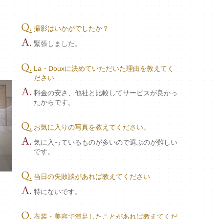
撮影はいかがでしたか？
緊張しました。
La・Douxに決めていただいた理由を教えてく
ださい
料金の安さ、他社と比較してサービスが良かっ
たからです。
お気に入りの写真を教えてください。
気に入っているものが多いので選ぶのが難しい
です。
当日の失敗談があれば教えてください
特にないです。
衣装・美容で満足したことがあれば教えてくだ