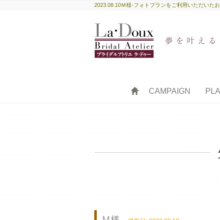
2023.08.10Ｍ様-フォトプランをご利用いた
HOME
CAMPAIGN
PL
Ｍ様