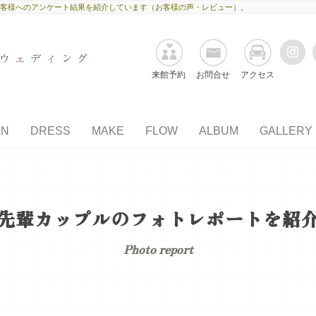
だいたお客様へのアンケート結果を紹介しています（お客様の声・レビュー）。
来館予約
お問合せ
アクセス
AN
DRESS
MAKE
FLOW
ALBUM
GALLERY
先輩カップルのフォトレポートを紹
Photo report