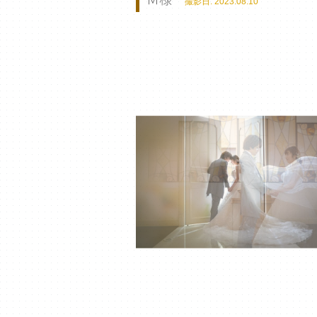
撮影日: 2023.08.10