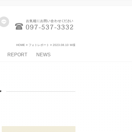
HOME
フォトレポート
2023.08.10 Ｍ様
REPORT
NEWS
介