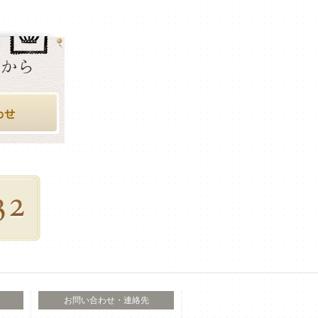
お問い合わせ・連絡先