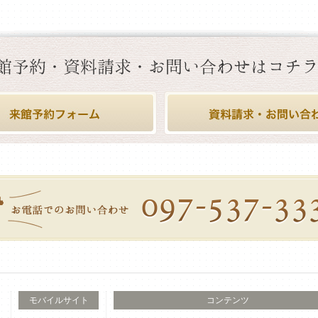
モバイルサイト
コンテンツ