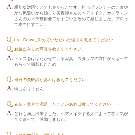
親切な対応でとても良かったです。担当プランナーのこまや
かな気遣いから始まり美容師さんのヘアメイク、カメラマン
さんのカメラ技術全てがすごいと改めて感じました。プロっ
て本当にすごい...
La・Douxに決めていただいた理由を教えてください
お気に入りの写真を教えてください。
ドレスをはばたかせている写真。スタッフの方にがんばって
もらって撮影したため
当日の失敗談があれば教えてください
特にありません
衣装・美容で満足したことがあれば教えてください
どれも満足出来ました。ヘアメイクする人によって雰囲気が
全く違って、感動しました。
メッセージをお願いします