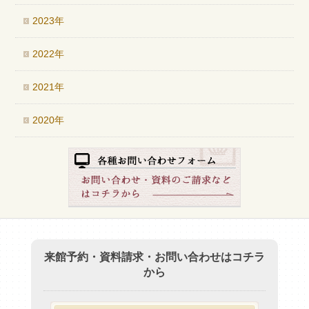
2023年
2022年
2021年
2020年
来館予約・資料請求・お問い合わせはコチラ
から