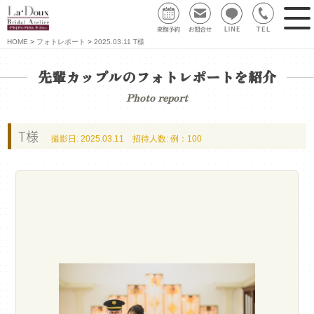
HOME
フォトレポート
2025.03.11 T様
先輩カップルのフォトレポートを紹介
Photo report
T様
撮影日: 2025.03.11 招待人数: 例：100