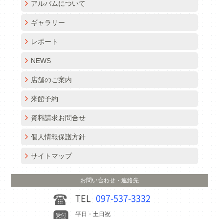
アルバムについて
ギャラリー
レポート
NEWS
店舗のご案内
来館予約
資料請求お問合せ
個人情報保護方針
サイトマップ
お問い合わせ・連絡先
TEL
097-537-3332
平日・土日祝