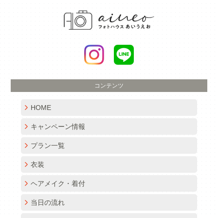
コンテンツ
HOME
キャンペーン情報
プラン一覧
衣装
ヘアメイク・着付
当日の流れ