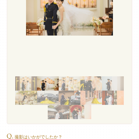
撮影はいかがでしたか？