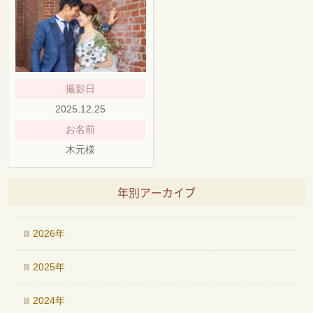
撮影日
2025.12.25
お名前
木元様
年別アーカイブ
2026年
2025年
2024年