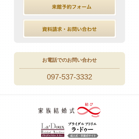
お電話でのお問い合わせ
097-537-3332