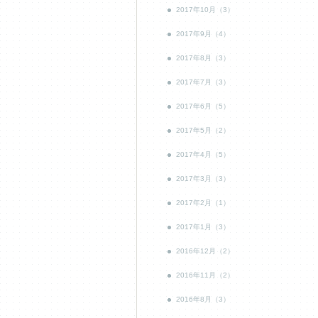
2017年10月（3）
2017年9月（4）
2017年8月（3）
2017年7月（3）
2017年6月（5）
2017年5月（2）
2017年4月（5）
2017年3月（3）
2017年2月（1）
2017年1月（3）
2016年12月（2）
2016年11月（2）
2016年8月（3）