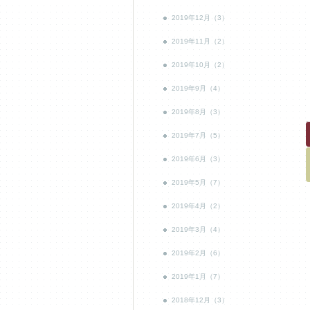
2019年12月（3）
2019年11月（2）
2019年10月（2）
2019年9月（4）
2019年8月（3）
2019年7月（5）
2019年6月（3）
2019年5月（7）
2019年4月（2）
2019年3月（4）
2019年2月（6）
2019年1月（7）
2018年12月（3）