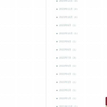
2023年12月（3）
2023年11月（4）
2023年10月（4）
2023年9月（1）
2022年10月（1）
2022年9月（1）
2022年8月（1）
2022年7月（3）
2022年5月（1）
2022年4月（1）
2022年3月（1）
2022年2月（1）
2022年1月（1）
2021年12月（1）