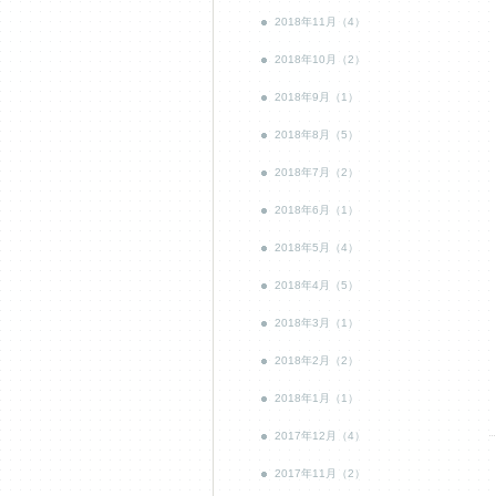
2018年11月（4）
2018年10月（2）
2018年9月（1）
2018年8月（5）
2018年7月（2）
2018年6月（1）
2018年5月（4）
2018年4月（5）
2018年3月（1）
2018年2月（2）
2018年1月（1）
2017年12月（4）
2017年11月（2）