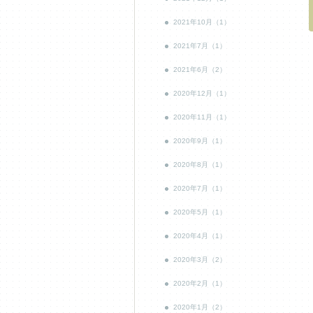
2021年10月（1）
2021年7月（1）
2021年6月（2）
2020年12月（1）
2020年11月（1）
2020年9月（1）
2020年8月（1）
2020年7月（1）
2020年5月（1）
2020年4月（1）
2020年3月（2）
2020年2月（1）
2020年1月（2）