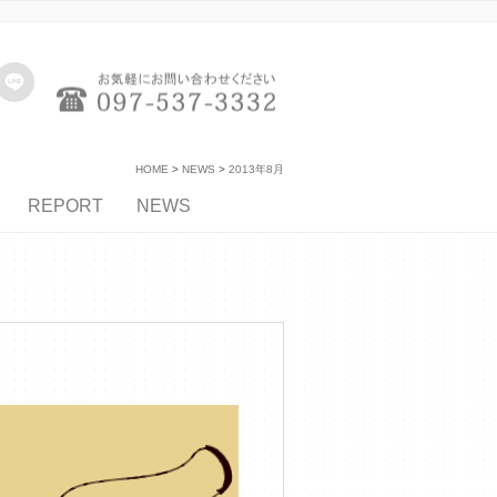
HOME
NEWS
2013年8月
REPORT
NEWS