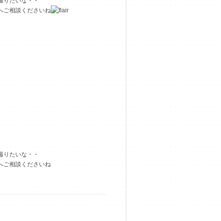
撮りたいな・・
へご相談くださいね
撮りたいな・・
へご相談くださいね