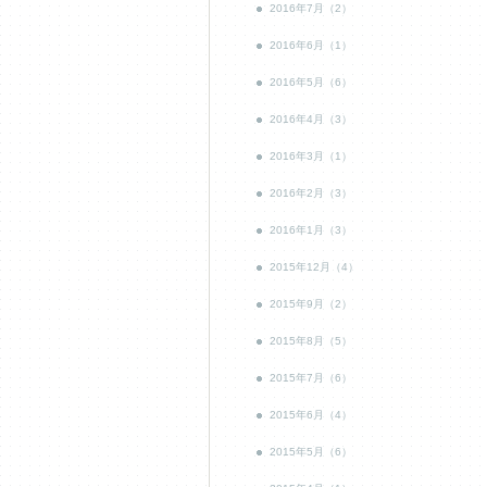
2016年7月（2）
2016年6月（1）
2016年5月（6）
2016年4月（3）
2016年3月（1）
2016年2月（3）
2016年1月（3）
2015年12月（4）
2015年9月（2）
2015年8月（5）
2015年7月（6）
2015年6月（4）
2015年5月（6）