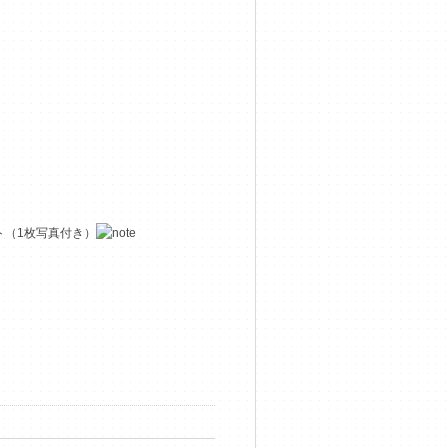
ト（1枚写真付き）