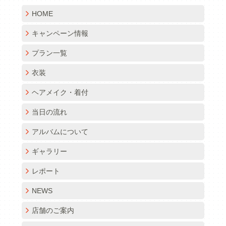
HOME
キャンペーン情報
プラン一覧
衣装
ヘアメイク・着付
当日の流れ
アルバムについて
ギャラリー
レポート
NEWS
店舗のご案内