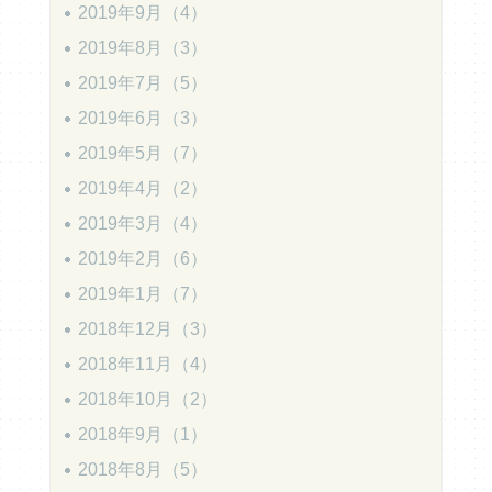
2019年9月（4）
2019年8月（3）
2019年7月（5）
2019年6月（3）
2019年5月（7）
2019年4月（2）
2019年3月（4）
2019年2月（6）
2019年1月（7）
2018年12月（3）
2018年11月（4）
2018年10月（2）
2018年9月（1）
2018年8月（5）