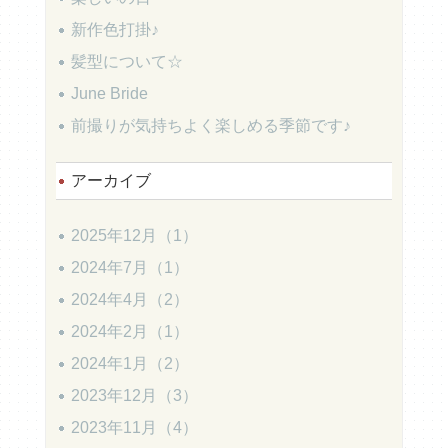
新作色打掛♪
髪型について☆
June Bride
前撮りが気持ちよく楽しめる季節です♪
アーカイブ
2025年12月（1）
2024年7月（1）
2024年4月（2）
2024年2月（1）
2024年1月（2）
2023年12月（3）
2023年11月（4）