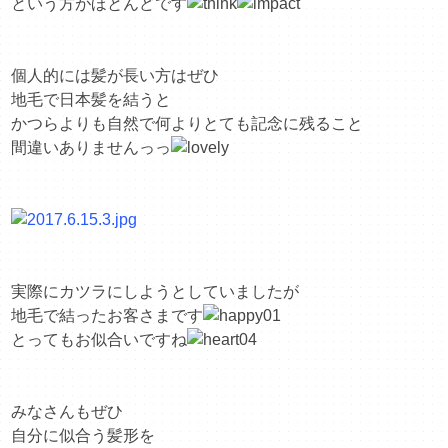
という方がほとんどです
個人的には髪が長い方はぜひ
地毛で日本髪を結うと
かつらよりも自然で何よりとても記念に残ること
間違いありませんっっ
実際にカツラにしようとしていましたが
地毛で結ったお客さまです
とってもお似合いですね
みなさんもぜひ
自分に似合う髪形を