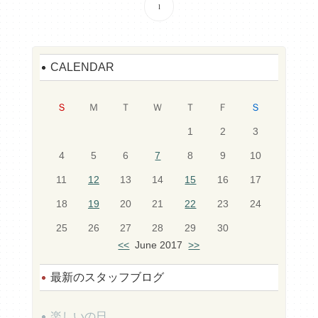
1
CALENDAR
Ｓ
Ｍ
Ｔ
Ｗ
Ｔ
Ｆ
Ｓ
1
2
3
4
5
6
7
8
9
10
11
12
13
14
15
16
17
18
19
20
21
22
23
24
25
26
27
28
29
30
<<
June 2017
>>
最新のスタッフブログ
楽しいの日