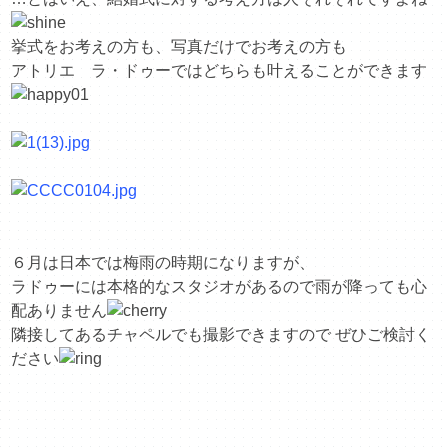
挙式をお考えの方も、写真だけでお考えの方も
アトリエ ラ・ドゥーではどちらも叶えることができます
６月は日本では梅雨の時期になりますが、
ラドゥーには本格的なスタジオがあるので雨が降っても心
配ありません
隣接してあるチャペルでも撮影できますので ぜひご検討く
ださい