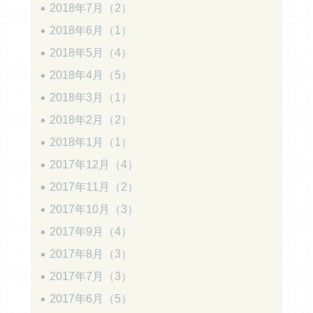
2018年7月（2）
2018年6月（1）
2018年5月（4）
2018年4月（5）
2018年3月（1）
2018年2月（2）
2018年1月（1）
2017年12月（4）
2017年11月（2）
2017年10月（3）
2017年9月（4）
2017年8月（3）
2017年7月（3）
2017年6月（5）