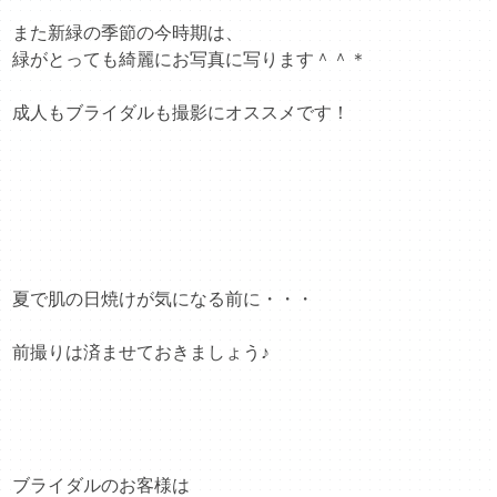
また新緑の季節の今時期は、
緑がとっても綺麗にお写真に写ります＾＾＊
成人もブライダルも撮影にオススメです！
夏で肌の日焼けが気になる前に・・・
前撮りは済ませておきましょう♪
ブライダルのお客様は