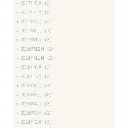
2017年5月（2）
2017年4月（5）
2017年3月（3）
2017年2月（1）
2017年1月（3）
2016年12月（2）
2016年11月（2）
2016年8月（3）
2016年7月（2）
2016年6月（1）
2016年5月（6）
2016年4月（3）
2016年3月（1）
2016年2月（3）