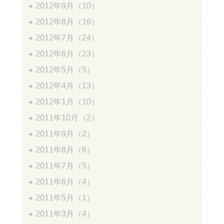
2012年9月（10）
2012年8月（16）
2012年7月（24）
2012年6月（23）
2012年5月（5）
2012年4月（13）
2012年1月（10）
2011年10月（2）
2011年9月（2）
2011年8月（6）
2011年7月（5）
2011年6月（4）
2011年5月（1）
2011年3月（4）