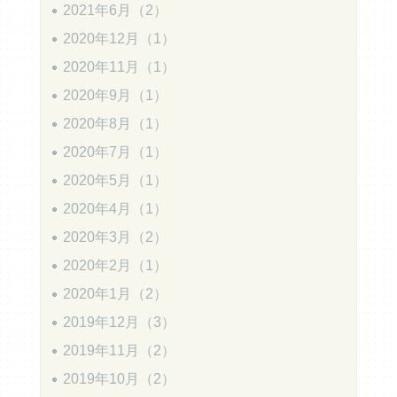
2021年6月（2）
2020年12月（1）
2020年11月（1）
2020年9月（1）
2020年8月（1）
2020年7月（1）
2020年5月（1）
2020年4月（1）
2020年3月（2）
2020年2月（1）
2020年1月（2）
2019年12月（3）
2019年11月（2）
2019年10月（2）