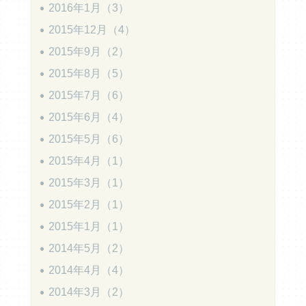
2016年1月（3）
2015年12月（4）
2015年9月（2）
2015年8月（5）
2015年7月（6）
2015年6月（4）
2015年5月（6）
2015年4月（1）
2015年3月（1）
2015年2月（1）
2015年1月（1）
2014年5月（2）
2014年4月（4）
2014年3月（2）