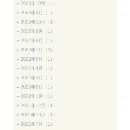
2023年10月（4）
2023年9月（1）
2022年10月（1）
2022年9月（1）
2022年8月（1）
2022年7月（3）
2022年5月（1）
2022年4月（1）
2022年3月（1）
2022年2月（1）
2022年1月（1）
2021年12月（1）
2021年10月（1）
2021年7月（1）