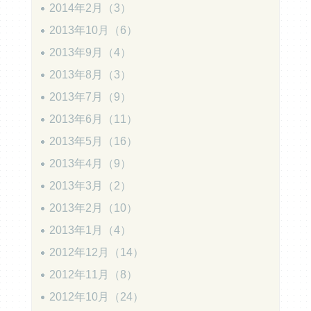
2014年2月（3）
2013年10月（6）
2013年9月（4）
2013年8月（3）
2013年7月（9）
2013年6月（11）
2013年5月（16）
2013年4月（9）
2013年3月（2）
2013年2月（10）
2013年1月（4）
2012年12月（14）
2012年11月（8）
2012年10月（24）