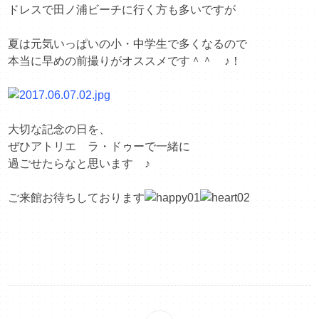
ドレスで田ノ浦ビーチに行く方も多いですが
夏は元気いっぱいの小・中学生で多くなるので
本当に早めの前撮りがオススメです＾＾ ♪！
大切な記念の日を、
ぜひアトリエ ラ・ドゥーで一緒に
過ごせたらなと思います ♪
ご来館お待ちしております