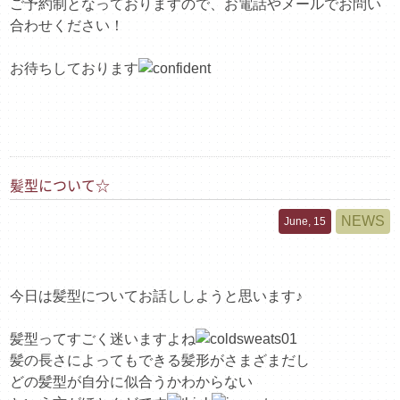
ご予約制となっておりますので、お電話やメールでお問い
合わせください！
お待ちしております
髪型について☆
NEWS
June, 15
今日は髪型についてお話ししようと思います♪
髪型ってすごく迷いますよね
髪の長さによってもできる髪形がさまざまだし
どの髪型が自分に似合うかわからない