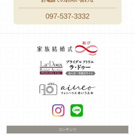
097-537-3332
コンテンツ