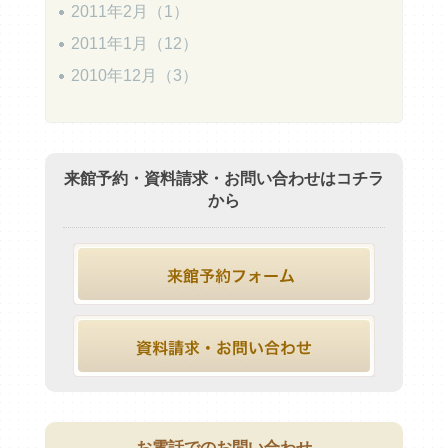
2011年2月（1）
2011年1月（12）
2010年12月（3）
来館予約・資料請求・お問い合わせはコチラ
から
お電話でのお問い合わせ